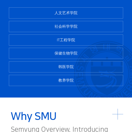
人文艺术学院
社会科学学院
IT工程学院
保健生物学院
韩医学院
教养学院
Why SMU
Semyung Overview, Introducing