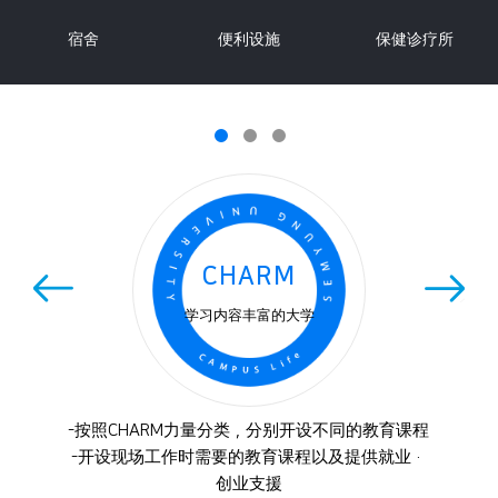
宿舍
便利设施
保健诊疗所
CHARM
学习内容丰富的大学
-按照CHARM力量分类，分别开设不同的教育课程
-开设现场工作时需要的教育课程以及提供就业·
创业支援