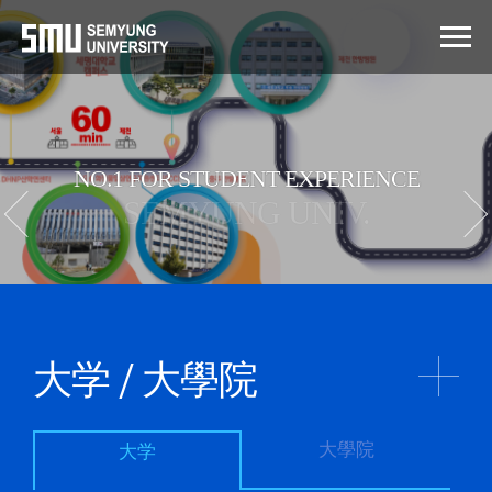
NO.1 FOR STUDENT EXPERIENCE
SEMYUNG UNIV.
大学 / 大學院
大學院
大学