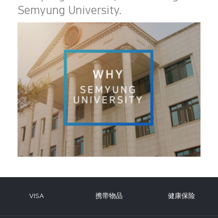
Semyung University.
VISA
携带物品
健康保险