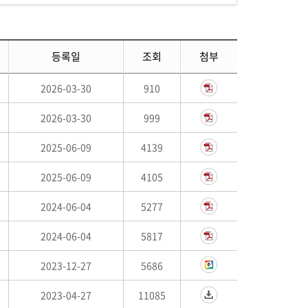
등록일
조회
첨부
2026-03-30
910
2026-03-30
999
2025-06-09
4139
2025-06-09
4105
2024-06-04
5277
2024-06-04
5817
2023-12-27
5686
2023-04-27
11085