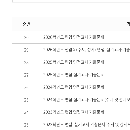
순번
2026학년도 편입 면접고사 기출문제
30
2026학년도 신입학(수시, 정시) 면접, 실기고사 
29
2025학년도 편입 면접고사 기출문제
28
2025학년도 면접,실기고사 기출문제
27
2024학년도 편입 면접고사 기출문제
26
2024학년도 면접,실기고사 기출문제(수시 및 정시
25
2023학년도 편입 면접고사 기출문제
24
2023학년도 면접, 실기고사 기출문제(수시 및 정시
23