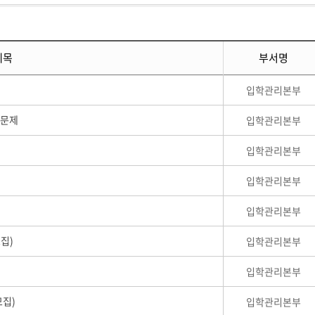
제목
부서명
입학관리본부
기출문제
입학관리본부
입학관리본부
입학관리본부
입학관리본부
모집)
입학관리본부
입학관리본부
모집)
입학관리본부