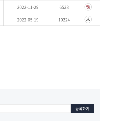
2022-11-29
6538
2022-05-19
10224