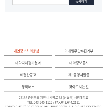
개인정보처리방침
이메일무단수집거부
대학자체평가결과
대학정보공시
예결산공고
제·증명서발급
통학버스
찾아오시는 길
27136 충청북도 제천시 세명로 65 (신월동) 세명대학교
TEL.043.645.1125 / FAX.043.644.2111
COPYRIGHT (C) 2017 SEMYUNG UNIVERSITY. ALL RIGHTS RESERVED.