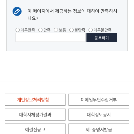
이 페이지에서 제공하는 정보에 대하여 만족하시
나요?
매우만족
만족
보통
불만족
매우불만족
개인정보처리방침
이메일무단수집거부
대학자체평가결과
대학정보공시
예결산공고
제·증명서발급