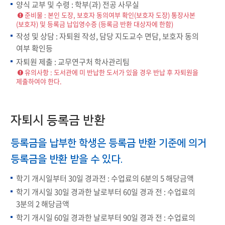
양식 교부 및 수령 : 학부(과) 전공 사무실
준비물 : 본인 도장, 보호자 동의여부 확인(보호자 도장) 통장사본
(보호자) 및 등록금 납입영수증 (등록금 반환 대상자에 한함)
작성 및 상담 : 자퇴원 작성, 담당 지도교수 면담, 보호자 동의
여부 확인등
자퇴원 제출 : 교무연구처 학사관리팀
유의사항 : 도서관에 미 반납한 도서가 있을 경우 반납 후 자퇴원을
제출하여야 한다.
자퇴시 등록금 반환
등록금을 납부한 학생은 등록금 반환 기준에 의거
등록금을 반환 받을 수 있다.
학기 개시일부터 30일 경과전 : 수업료의 6분의 5 해당금액
학기 개시일 30일 경과한 날로부터 60일 경과 전 : 수업료의
3분의 2 해당금액
학기 개시일 60일 경과한 날로부터 90일 경과 전 : 수업료의