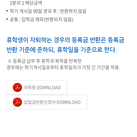
2분의 1 해당금액
학기 개시일 90일 경과 후 : 반환하지 않음
공통 : 입학금 제외(반환되지 않음)
휴학생이 자퇴하는 경우의 등록금 반환은 등록금
반환 기준에 준하되, 휴학일을 기준으로 한다.
※ 등록금 납부 후 휴학과 복학을 반복한
경우에는 학기개시일로부터 휴학일자가 가장 긴 기간을 적용.
자퇴원 DOWNLOAD
납입금반환신청서 DOWNLOAD