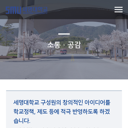
소통·공감
세명대학교 구성원의 창의적인 아이디어를
학교정책, 제도 등에 적극 반영하도록 하겠
습니다.